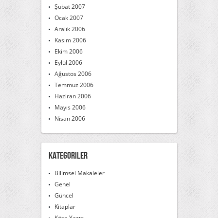
Şubat 2007
Ocak 2007
Aralık 2006
Kasım 2006
Ekim 2006
Eylül 2006
Ağustos 2006
Temmuz 2006
Haziran 2006
Mayıs 2006
Nisan 2006
Kategoriler
Bilimsel Makaleler
Genel
Güncel
Kitaplar
Köşe Yazısı