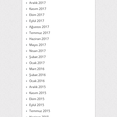
Aralık 2017
Kasım 2017
Ekim 2017
Eylül 2017
Ağustos 2017
Temmuz 2017
Haziran 2017
Mayıs 2017
Nisan 2017
Şubat 2017
Ocak 2017
Mart 2016
Şubat 2016
Ocak 2016
Aralık 2015
Kasım 2015
Ekim 2015
Eylül 2015
Temmuz 2015
Haziran 2015