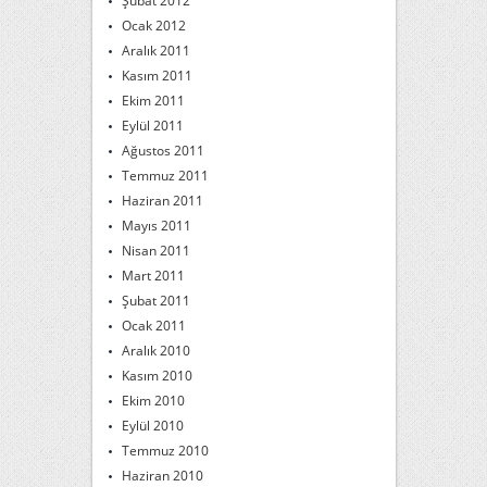
Şubat 2012
Ocak 2012
Aralık 2011
Kasım 2011
Ekim 2011
Eylül 2011
Ağustos 2011
Temmuz 2011
Haziran 2011
Mayıs 2011
Nisan 2011
Mart 2011
Şubat 2011
Ocak 2011
Aralık 2010
Kasım 2010
Ekim 2010
Eylül 2010
Temmuz 2010
Haziran 2010