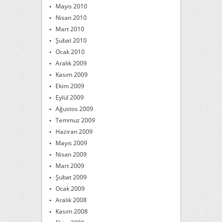
Mayıs 2010
Nisan 2010
Mart 2010
Şubat 2010
Ocak 2010
Aralık 2009
Kasım 2009
Ekim 2009
Eylül 2009
Ağustos 2009
Temmuz 2009
Haziran 2009
Mayıs 2009
Nisan 2009
Mart 2009
Şubat 2009
Ocak 2009
Aralık 2008
Kasım 2008