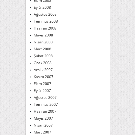
Ekim 2008
Eylül 2008
Ağustos 2008
Temmuz 2008
Haziran 2008
Mayıs 2008
Nisan 2008
Mart 2008
Şubat 2008
Ocak 2008
Aralık 2007
Kasım 2007
Ekim 2007
Eylül 2007
Ağustos 2007
Temmuz 2007
Haziran 2007
Mayıs 2007
Nisan 2007
Mart 2007