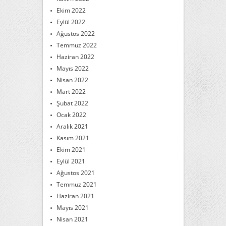
Ekim 2022
Eylül 2022
Ağustos 2022
Temmuz 2022
Haziran 2022
Mayıs 2022
Nisan 2022
Mart 2022
Şubat 2022
Ocak 2022
Aralık 2021
Kasım 2021
Ekim 2021
Eylül 2021
Ağustos 2021
Temmuz 2021
Haziran 2021
Mayıs 2021
Nisan 2021