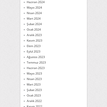
Haziran 2024
Mayıs 2024
Nisan 2024
Mart 2024
Şubat 2024
Ocak 2024
Aralık 2023
Kasım 2023
Ekim 2023
Eylül 2023
Ağustos 2023
Temmuz 2023
Haziran 2023
Mayıs 2023
Nisan 2023
Mart 2023
Şubat 2023
Ocak 2023
Aralık 2022
Kasım 2022