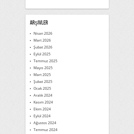
Arşivler
Nisan 2026
Mart 2026
Şubat 2026
Eylül 2025
Temmuz 2025
Mayıs 2025
Mart 2025
Şubat 2025
Ocak 2025
Aralık 2024
Kasım 2024
Ekim 2024
Eylül 2024
Ağustos 2024
Temmuz 2024