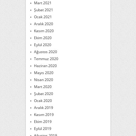
Mart 2021
Şubat 2021
Ocak 2021
Aralık 2020
Kasım 2020
Ekim 2020
Eylül 2020
Ağustos 2020
Temmuz 2020
Haziran 2020
Mayıs 2020
Nisan 2020
Mart 2020
Şubat 2020
Ocak 2020
Aralık 2019
Kasım 2019
Ekim 2019
Eylül 2019
Ağustos 2019