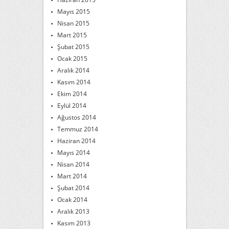
Mayıs 2015
Nisan 2015
Mart 2015
Şubat 2015
Ocak 2015
Aralık 2014
Kasım 2014
Ekim 2014
Eylül 2014
Ağustos 2014
Temmuz 2014
Haziran 2014
Mayıs 2014
Nisan 2014
Mart 2014
Şubat 2014
Ocak 2014
Aralık 2013
Kasım 2013