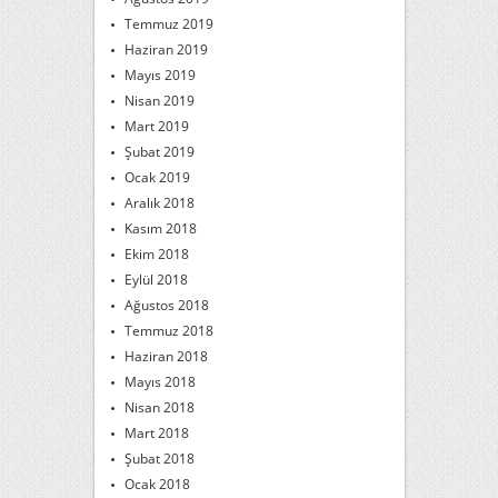
Temmuz 2019
Haziran 2019
Mayıs 2019
Nisan 2019
Mart 2019
Şubat 2019
Ocak 2019
Aralık 2018
Kasım 2018
Ekim 2018
Eylül 2018
Ağustos 2018
Temmuz 2018
Haziran 2018
Mayıs 2018
Nisan 2018
Mart 2018
Şubat 2018
Ocak 2018