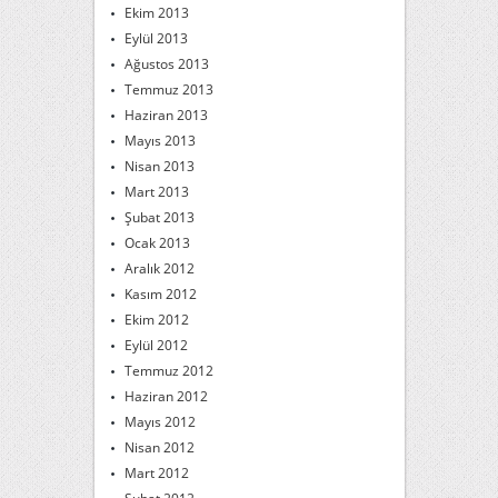
Ekim 2013
Eylül 2013
Ağustos 2013
Temmuz 2013
Haziran 2013
Mayıs 2013
Nisan 2013
Mart 2013
Şubat 2013
Ocak 2013
Aralık 2012
Kasım 2012
Ekim 2012
Eylül 2012
Temmuz 2012
Haziran 2012
Mayıs 2012
Nisan 2012
Mart 2012