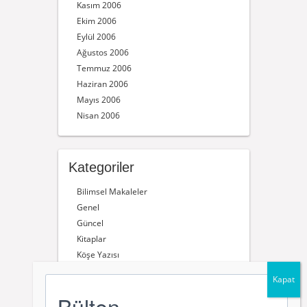
Kasım 2006
Ekim 2006
Eylül 2006
Ağustos 2006
Temmuz 2006
Haziran 2006
Mayıs 2006
Nisan 2006
Kategoriler
Bilimsel Makaleler
Genel
Güncel
Kitaplar
Köşe Yazısı
Söyleşiler
Videos