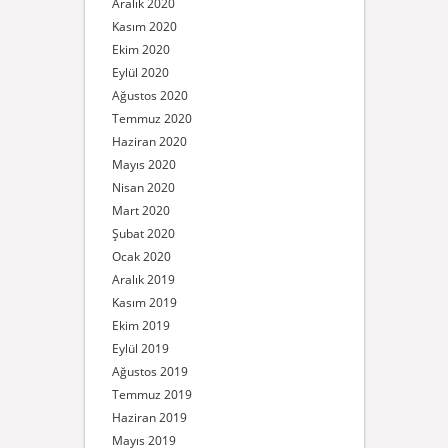
Aralık 2020
Kasım 2020
Ekim 2020
Eylül 2020
Ağustos 2020
Temmuz 2020
Haziran 2020
Mayıs 2020
Nisan 2020
Mart 2020
Şubat 2020
Ocak 2020
Aralık 2019
Kasım 2019
Ekim 2019
Eylül 2019
Ağustos 2019
Temmuz 2019
Haziran 2019
Mayıs 2019