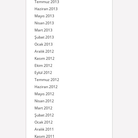
Temmuz 2013
Haziran 2013
Mayıs 2013
Nisan 2013
Mart 2013
Şubat 2013
Ocak 2013
Aralık 2012
Kasım 2012
Ekim 2012
Eylül 2012
Temmuz 2012
Haziran 2012
Mayıs 2012
Nisan 2012
Mart 2012
Şubat 2012
Ocak 2012
Aralık 2011
Kasım 2011