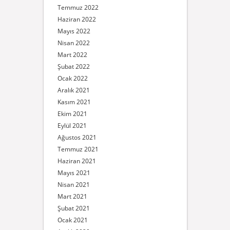
Temmuz 2022
Haziran 2022
Mayıs 2022
Nisan 2022
Mart 2022
Şubat 2022
Ocak 2022
Aralık 2021
Kasım 2021
Ekim 2021
Eylül 2021
Ağustos 2021
Temmuz 2021
Haziran 2021
Mayıs 2021
Nisan 2021
Mart 2021
Şubat 2021
Ocak 2021