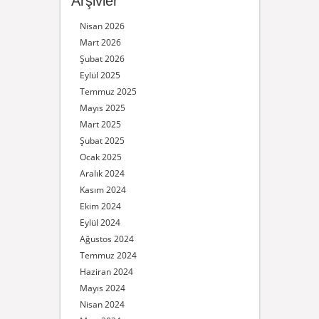
Arşivler
Nisan 2026
Mart 2026
Şubat 2026
Eylül 2025
Temmuz 2025
Mayıs 2025
Mart 2025
Şubat 2025
Ocak 2025
Aralık 2024
Kasım 2024
Ekim 2024
Eylül 2024
Ağustos 2024
Temmuz 2024
Haziran 2024
Mayıs 2024
Nisan 2024