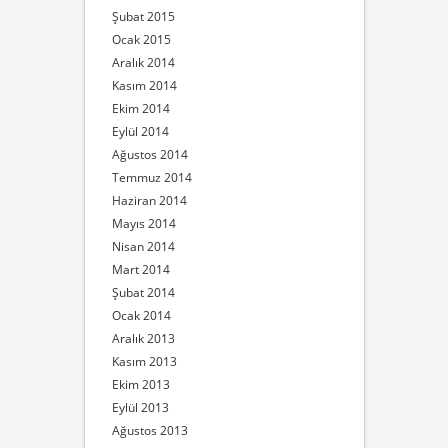
Şubat 2015
Ocak 2015
Aralık 2014
Kasım 2014
Ekim 2014
Eylül 2014
Ağustos 2014
Temmuz 2014
Haziran 2014
Mayıs 2014
Nisan 2014
Mart 2014
Şubat 2014
Ocak 2014
Aralık 2013
Kasım 2013
Ekim 2013
Eylül 2013
Ağustos 2013