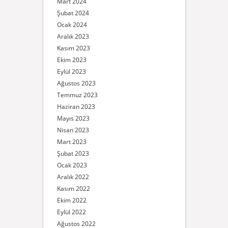
Mart 2024
Şubat 2024
Ocak 2024
Aralık 2023
Kasım 2023
Ekim 2023
Eylül 2023
Ağustos 2023
Temmuz 2023
Haziran 2023
Mayıs 2023
Nisan 2023
Mart 2023
Şubat 2023
Ocak 2023
Aralık 2022
Kasım 2022
Ekim 2022
Eylül 2022
Ağustos 2022