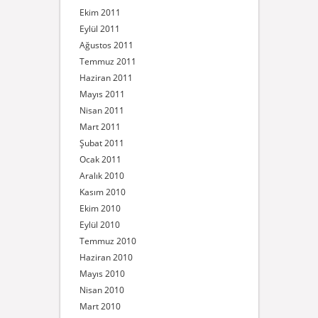
Ekim 2011
Eylül 2011
Ağustos 2011
Temmuz 2011
Haziran 2011
Mayıs 2011
Nisan 2011
Mart 2011
Şubat 2011
Ocak 2011
Aralık 2010
Kasım 2010
Ekim 2010
Eylül 2010
Temmuz 2010
Haziran 2010
Mayıs 2010
Nisan 2010
Mart 2010