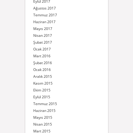
Eylül 2017
Ağustos 2017
Temmuz 2017
Haziran 2017
Mayıs 2017
Nisan 2017
Şubat 2017
Ocak 2017
Mart 2016
Şubat 2016
Ocak 2016
Aralık 2015
Kasım 2015
Ekim 2015
Eylül 2015
Temmuz 2015
Haziran 2015
Mayıs 2015
Nisan 2015
Mart 2015