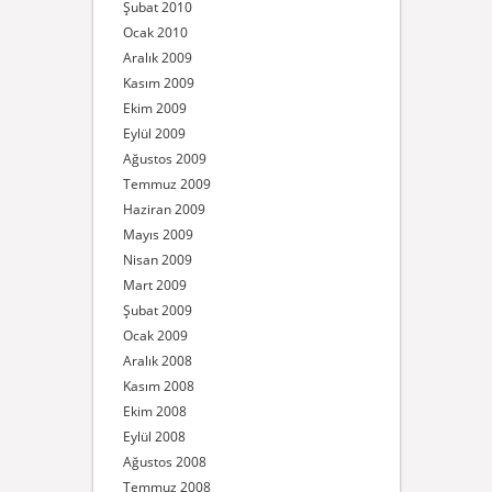
Şubat 2010
Ocak 2010
Aralık 2009
Kasım 2009
Ekim 2009
Eylül 2009
Ağustos 2009
Temmuz 2009
Haziran 2009
Mayıs 2009
Nisan 2009
Mart 2009
Şubat 2009
Ocak 2009
Aralık 2008
Kasım 2008
Ekim 2008
Eylül 2008
Ağustos 2008
Temmuz 2008