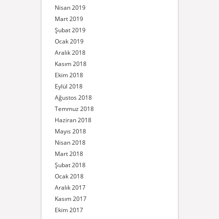
Nisan 2019
Mart 2019
Şubat 2019
Ocak 2019
Aralık 2018
Kasım 2018
Ekim 2018
Eylül 2018
Ağustos 2018
Temmuz 2018
Haziran 2018
Mayıs 2018
Nisan 2018
Mart 2018
Şubat 2018
Ocak 2018
Aralık 2017
Kasım 2017
Ekim 2017