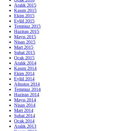
Aralık 2015
Kasım 2015
Ekim 2015
Eylül 2015
Temmuz 2015
Haziran 2015
Mayıs 2015
Nisan 2015
Mart 2015
Şubat 2015
Ocak 2015
Aralık 2014
Kasım 2014
Ekim 2014
Eylül 2014
Ağustos 2014
Temmuz 2014
Haziran 2014
Mayıs 2014
Nisan 2014
Mart 2014
Şubat 2014
Ocak 2014
Aralık 2013