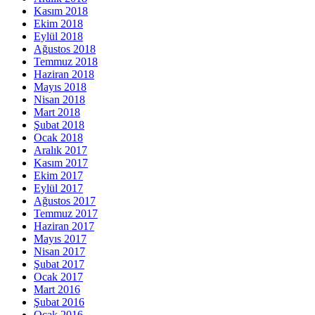
Kasım 2018
Ekim 2018
Eylül 2018
Ağustos 2018
Temmuz 2018
Haziran 2018
Mayıs 2018
Nisan 2018
Mart 2018
Şubat 2018
Ocak 2018
Aralık 2017
Kasım 2017
Ekim 2017
Eylül 2017
Ağustos 2017
Temmuz 2017
Haziran 2017
Mayıs 2017
Nisan 2017
Şubat 2017
Ocak 2017
Mart 2016
Şubat 2016
Ocak 2016