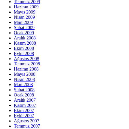
Temmuz 2009
Haziran 2009
Mayıs 2009
Nisan 2009
Mart 2009
Şubat 2009
Ocak 2009
Aralık 2008
Kasım 2008
Ekim 2008
Eylül 2008
Ağustos 2008
Temmuz 2008
Haziran 2008
Mayıs 2008
Nisan 2008
Mart 2008
Şubat 2008
Ocak 2008
Aralık 2007
Kasım 2007
Ekim 2007
Eylül 2007
Ağustos 2007
Temmuz 2007