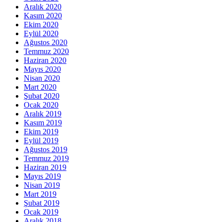
Aralık 2020
Kasım 2020
Ekim 2020
Eylül 2020
Ağustos 2020
Temmuz 2020
Haziran 2020
Mayıs 2020
Nisan 2020
Mart 2020
Şubat 2020
Ocak 2020
Aralık 2019
Kasım 2019
Ekim 2019
Eylül 2019
Ağustos 2019
Temmuz 2019
Haziran 2019
Mayıs 2019
Nisan 2019
Mart 2019
Şubat 2019
Ocak 2019
Aralık 2018