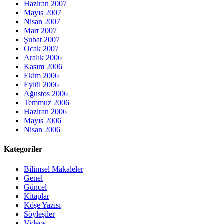
Haziran 2007
Mayıs 2007
Nisan 2007
Mart 2007
Şubat 2007
Ocak 2007
Aralık 2006
Kasım 2006
Ekim 2006
Eylül 2006
Ağustos 2006
Temmuz 2006
Haziran 2006
Mayıs 2006
Nisan 2006
Kategoriler
Bilimsel Makaleler
Genel
Güncel
Kitaplar
Köşe Yazısı
Söyleşiler
Videos