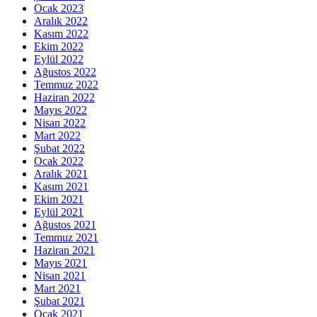
Ocak 2023
Aralık 2022
Kasım 2022
Ekim 2022
Eylül 2022
Ağustos 2022
Temmuz 2022
Haziran 2022
Mayıs 2022
Nisan 2022
Mart 2022
Şubat 2022
Ocak 2022
Aralık 2021
Kasım 2021
Ekim 2021
Eylül 2021
Ağustos 2021
Temmuz 2021
Haziran 2021
Mayıs 2021
Nisan 2021
Mart 2021
Şubat 2021
Ocak 2021