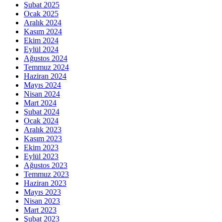
Şubat 2025
Ocak 2025
Aralık 2024
Kasım 2024
Ekim 2024
Eylül 2024
Ağustos 2024
Temmuz 2024
Haziran 2024
Mayıs 2024
Nisan 2024
Mart 2024
Şubat 2024
Ocak 2024
Aralık 2023
Kasım 2023
Ekim 2023
Eylül 2023
Ağustos 2023
Temmuz 2023
Haziran 2023
Mayıs 2023
Nisan 2023
Mart 2023
Şubat 2023