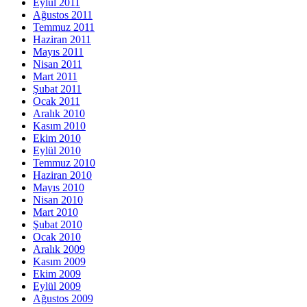
Eylül 2011
Ağustos 2011
Temmuz 2011
Haziran 2011
Mayıs 2011
Nisan 2011
Mart 2011
Şubat 2011
Ocak 2011
Aralık 2010
Kasım 2010
Ekim 2010
Eylül 2010
Temmuz 2010
Haziran 2010
Mayıs 2010
Nisan 2010
Mart 2010
Şubat 2010
Ocak 2010
Aralık 2009
Kasım 2009
Ekim 2009
Eylül 2009
Ağustos 2009