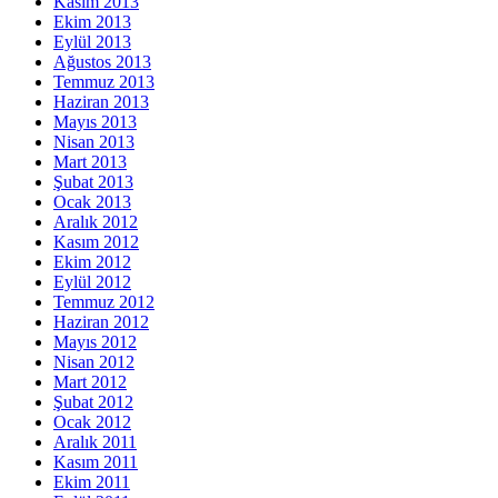
Kasım 2013
Ekim 2013
Eylül 2013
Ağustos 2013
Temmuz 2013
Haziran 2013
Mayıs 2013
Nisan 2013
Mart 2013
Şubat 2013
Ocak 2013
Aralık 2012
Kasım 2012
Ekim 2012
Eylül 2012
Temmuz 2012
Haziran 2012
Mayıs 2012
Nisan 2012
Mart 2012
Şubat 2012
Ocak 2012
Aralık 2011
Kasım 2011
Ekim 2011