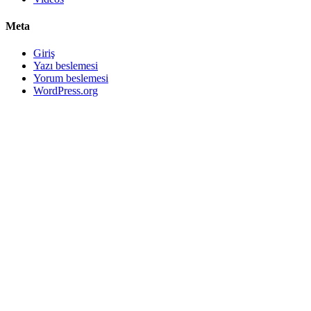
Meta
Giriş
Yazı beslemesi
Yorum beslemesi
WordPress.org