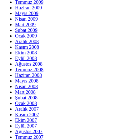
Temmuz 2009
Haziran 2009
Mayıs 2009
Nisan 2009
Mart 2009
Şubat 2009
Ocak 2009
Aralık 2008
Kasım 2008
Ekim 2008
Eylül 2008
Ağustos 2008
Temmuz 2008
Haziran 2008
Mayıs 2008
Nisan 2008
Mart 2008
Şubat 2008
Ocak 2008
Aralık 2007
Kasım 2007
Ekim 2007
Eylül 2007
Ağustos 2007
Temmuz 2007