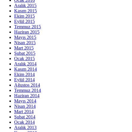
Ocak 2016
Aralık 2015
Kasım 2015
Ekim 2015
Eylül 2015
Temmuz 2015
Haziran 2015
Mayıs 2015
Nisan 2015
Mart 2015
Şubat 2015
Ocak 2015
Aralık 2014
Kasım 2014
Ekim 2014
Eylül 2014
Ağustos 2014
Temmuz 2014
Haziran 2014
Mayıs 2014
Nisan 2014
Mart 2014
Şubat 2014
Ocak 2014
Aralık 2013