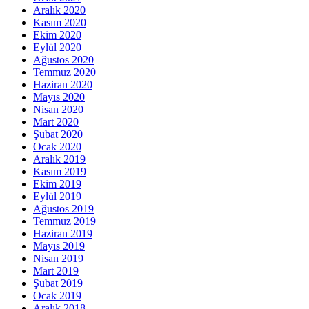
Aralık 2020
Kasım 2020
Ekim 2020
Eylül 2020
Ağustos 2020
Temmuz 2020
Haziran 2020
Mayıs 2020
Nisan 2020
Mart 2020
Şubat 2020
Ocak 2020
Aralık 2019
Kasım 2019
Ekim 2019
Eylül 2019
Ağustos 2019
Temmuz 2019
Haziran 2019
Mayıs 2019
Nisan 2019
Mart 2019
Şubat 2019
Ocak 2019
Aralık 2018