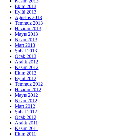
Kasım 2013
Ekim 2013
Eylül 2013
Ağustos 2013
Temmuz 2013
Haziran 2013
Mayıs 2013
Nisan 2013
Mart 2013
Şubat 2013
Ocak 2013
Aralık 2012
Kasım 2012
Ekim 2012
Eylül 2012
Temmuz 2012
Haziran 2012
Mayıs 2012
Nisan 2012
Mart 2012
Şubat 2012
Ocak 2012
Aralık 2011
Kasım 2011
Ekim 2011