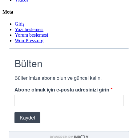
Meta
Giriş
Yazı beslemesi
Yorum beslemesi
WordPress.org