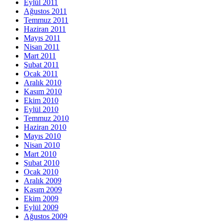
Eylül 2011
Ağustos 2011
Temmuz 2011
Haziran 2011
Mayıs 2011
Nisan 2011
Mart 2011
Şubat 2011
Ocak 2011
Aralık 2010
Kasım 2010
Ekim 2010
Eylül 2010
Temmuz 2010
Haziran 2010
Mayıs 2010
Nisan 2010
Mart 2010
Şubat 2010
Ocak 2010
Aralık 2009
Kasım 2009
Ekim 2009
Eylül 2009
Ağustos 2009