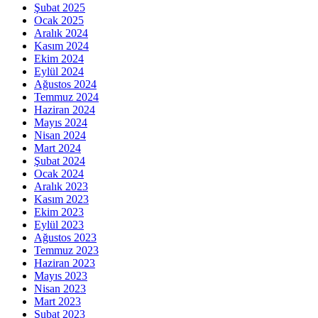
Şubat 2025
Ocak 2025
Aralık 2024
Kasım 2024
Ekim 2024
Eylül 2024
Ağustos 2024
Temmuz 2024
Haziran 2024
Mayıs 2024
Nisan 2024
Mart 2024
Şubat 2024
Ocak 2024
Aralık 2023
Kasım 2023
Ekim 2023
Eylül 2023
Ağustos 2023
Temmuz 2023
Haziran 2023
Mayıs 2023
Nisan 2023
Mart 2023
Şubat 2023