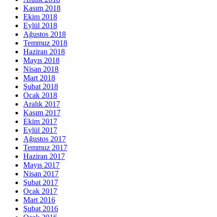
Kasım 2018
Ekim 2018
Eylül 2018
Ağustos 2018
Temmuz 2018
Haziran 2018
Mayıs 2018
Nisan 2018
Mart 2018
Şubat 2018
Ocak 2018
Aralık 2017
Kasım 2017
Ekim 2017
Eylül 2017
Ağustos 2017
Temmuz 2017
Haziran 2017
Mayıs 2017
Nisan 2017
Şubat 2017
Ocak 2017
Mart 2016
Şubat 2016