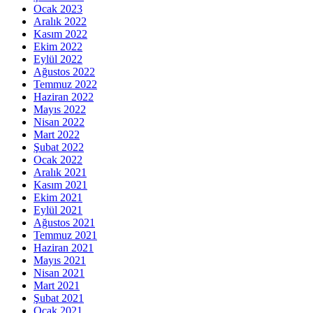
Ocak 2023
Aralık 2022
Kasım 2022
Ekim 2022
Eylül 2022
Ağustos 2022
Temmuz 2022
Haziran 2022
Mayıs 2022
Nisan 2022
Mart 2022
Şubat 2022
Ocak 2022
Aralık 2021
Kasım 2021
Ekim 2021
Eylül 2021
Ağustos 2021
Temmuz 2021
Haziran 2021
Mayıs 2021
Nisan 2021
Mart 2021
Şubat 2021
Ocak 2021