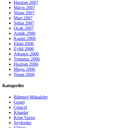
Haziran 2007
Mayıs 2007
Nisan 2007
Mart 2007
Şubat 2007
Ocak 2007
Aralık 2006
Kasım 2006
Ekim 2006
Eylül 2006
Ağustos 2006
Temmuz 2006
Haziran 2006
Mayıs 2006
Nisan 2006
Kategoriler
Bilimsel Makaleler
Genel
Güncel
Kitaplar
Köşe Yazısı
Söyleşiler
Videos