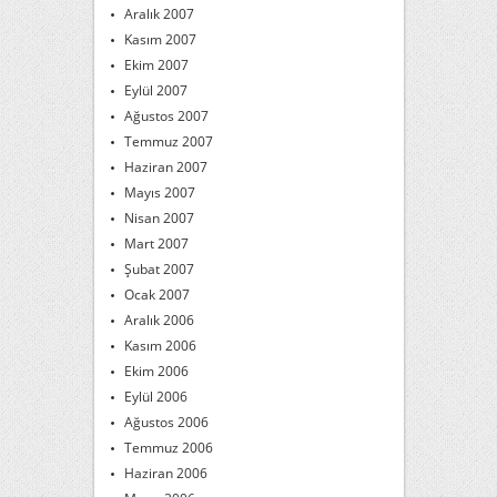
Aralık 2007
Kasım 2007
Ekim 2007
Eylül 2007
Ağustos 2007
Temmuz 2007
Haziran 2007
Mayıs 2007
Nisan 2007
Mart 2007
Şubat 2007
Ocak 2007
Aralık 2006
Kasım 2006
Ekim 2006
Eylül 2006
Ağustos 2006
Temmuz 2006
Haziran 2006