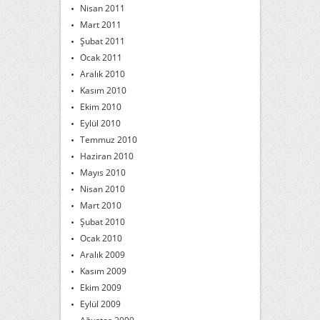
Nisan 2011
Mart 2011
Şubat 2011
Ocak 2011
Aralık 2010
Kasım 2010
Ekim 2010
Eylül 2010
Temmuz 2010
Haziran 2010
Mayıs 2010
Nisan 2010
Mart 2010
Şubat 2010
Ocak 2010
Aralık 2009
Kasım 2009
Ekim 2009
Eylül 2009