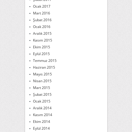
Ocak 2017
Mart 2016
Şubat 2016
Ocak 2016
Aralık 2015
Kasım 2015
Ekim 2015
Eylül 2015
Temmuz 2015
Haziran 2015
Mayıs 2015
Nisan 2015
Mart 2015
Şubat 2015
Ocak 2015
Aralık 2014
Kasım 2014
Ekim 2014
Eylül 2014