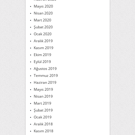
Mayıs 2020
Nisan 2020
Mart 2020
Şubat 2020
Ocak 2020
Aralık 2019
Kasım 2019
Ekim 2019
Eylül 2019
Ağustos 2019
Temmuz 2019
Haziran 2019
Mayıs 2019
Nisan 2019
Mart 2019
Şubat 2019
Ocak 2019
Aralık 2018
Kasım 2018