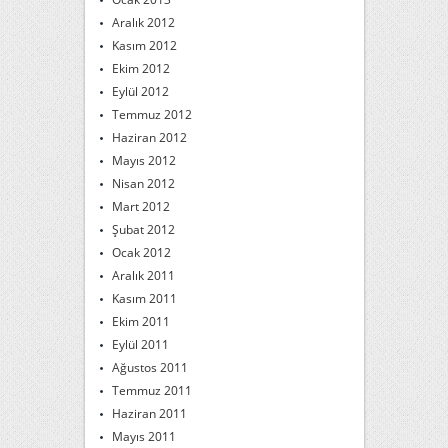
Aralık 2012
Kasım 2012
Ekim 2012
Eylül 2012
Temmuz 2012
Haziran 2012
Mayıs 2012
Nisan 2012
Mart 2012
Şubat 2012
Ocak 2012
Aralık 2011
Kasım 2011
Ekim 2011
Eylül 2011
Ağustos 2011
Temmuz 2011
Haziran 2011
Mayıs 2011