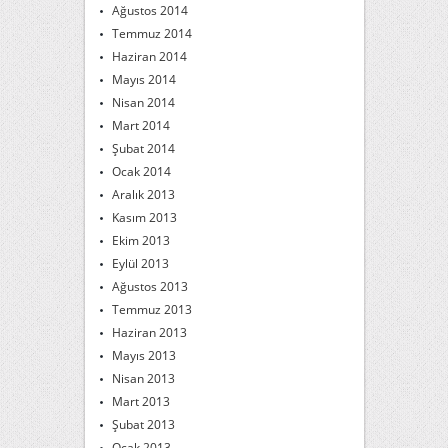
Ağustos 2014
Temmuz 2014
Haziran 2014
Mayıs 2014
Nisan 2014
Mart 2014
Şubat 2014
Ocak 2014
Aralık 2013
Kasım 2013
Ekim 2013
Eylül 2013
Ağustos 2013
Temmuz 2013
Haziran 2013
Mayıs 2013
Nisan 2013
Mart 2013
Şubat 2013
Ocak 2013