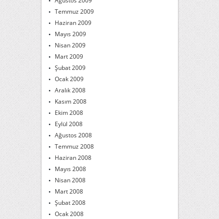
Ağustos 2009
Temmuz 2009
Haziran 2009
Mayıs 2009
Nisan 2009
Mart 2009
Şubat 2009
Ocak 2009
Aralık 2008
Kasım 2008
Ekim 2008
Eylül 2008
Ağustos 2008
Temmuz 2008
Haziran 2008
Mayıs 2008
Nisan 2008
Mart 2008
Şubat 2008
Ocak 2008