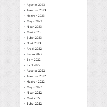
Ağustos 2023
Temmuz 2023
Haziran 2023
Mayıs 2023
Nisan 2023
Mart 2023
Şubat 2023
Ocak 2023
Aralık 2022
Kasım 2022
Ekim 2022
Eylül 2022
Ağustos 2022
Temmuz 2022
Haziran 2022
Mayıs 2022
Nisan 2022
Mart 2022
Şubat 2022