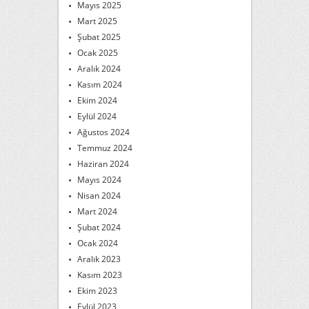
Mayıs 2025
Mart 2025
Şubat 2025
Ocak 2025
Aralık 2024
Kasım 2024
Ekim 2024
Eylül 2024
Ağustos 2024
Temmuz 2024
Haziran 2024
Mayıs 2024
Nisan 2024
Mart 2024
Şubat 2024
Ocak 2024
Aralık 2023
Kasım 2023
Ekim 2023
Eylül 2023