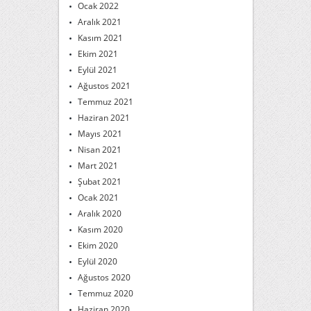
Ocak 2022
Aralık 2021
Kasım 2021
Ekim 2021
Eylül 2021
Ağustos 2021
Temmuz 2021
Haziran 2021
Mayıs 2021
Nisan 2021
Mart 2021
Şubat 2021
Ocak 2021
Aralık 2020
Kasım 2020
Ekim 2020
Eylül 2020
Ağustos 2020
Temmuz 2020
Haziran 2020