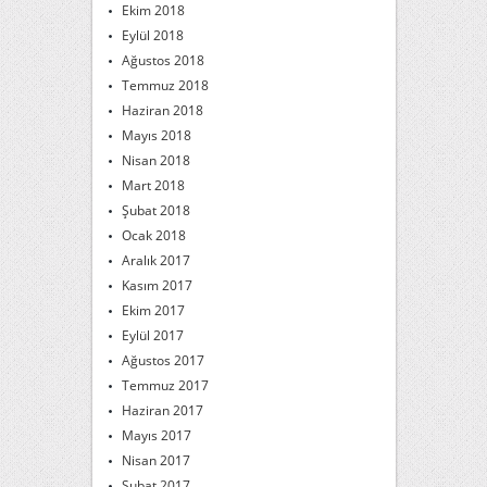
Ekim 2018
Eylül 2018
Ağustos 2018
Temmuz 2018
Haziran 2018
Mayıs 2018
Nisan 2018
Mart 2018
Şubat 2018
Ocak 2018
Aralık 2017
Kasım 2017
Ekim 2017
Eylül 2017
Ağustos 2017
Temmuz 2017
Haziran 2017
Mayıs 2017
Nisan 2017
Şubat 2017