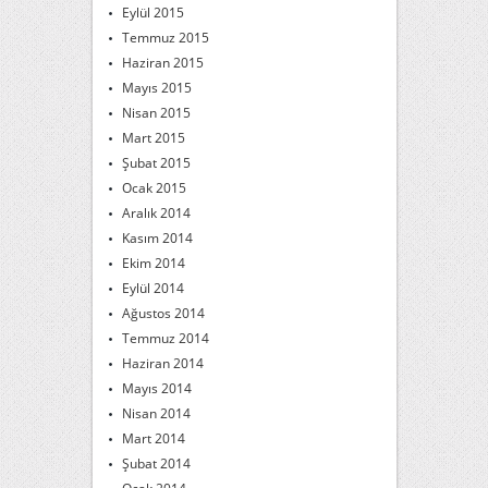
Eylül 2015
Temmuz 2015
Haziran 2015
Mayıs 2015
Nisan 2015
Mart 2015
Şubat 2015
Ocak 2015
Aralık 2014
Kasım 2014
Ekim 2014
Eylül 2014
Ağustos 2014
Temmuz 2014
Haziran 2014
Mayıs 2014
Nisan 2014
Mart 2014
Şubat 2014