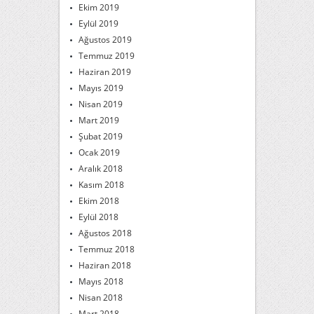
Ekim 2019
Eylül 2019
Ağustos 2019
Temmuz 2019
Haziran 2019
Mayıs 2019
Nisan 2019
Mart 2019
Şubat 2019
Ocak 2019
Aralık 2018
Kasım 2018
Ekim 2018
Eylül 2018
Ağustos 2018
Temmuz 2018
Haziran 2018
Mayıs 2018
Nisan 2018
Mart 2018