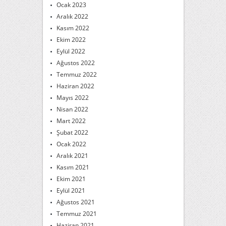
Ocak 2023
Aralık 2022
Kasım 2022
Ekim 2022
Eylül 2022
Ağustos 2022
Temmuz 2022
Haziran 2022
Mayıs 2022
Nisan 2022
Mart 2022
Şubat 2022
Ocak 2022
Aralık 2021
Kasım 2021
Ekim 2021
Eylül 2021
Ağustos 2021
Temmuz 2021
Haziran 2021