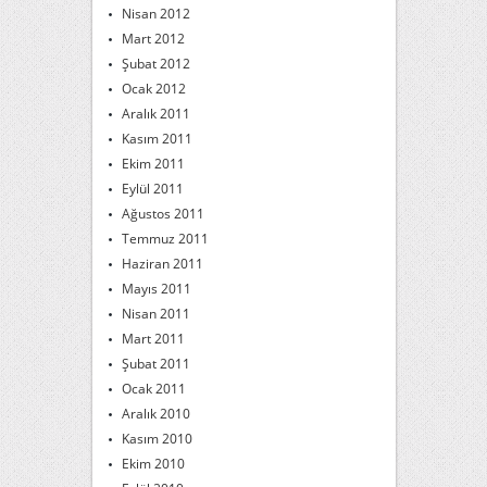
Nisan 2012
Mart 2012
Şubat 2012
Ocak 2012
Aralık 2011
Kasım 2011
Ekim 2011
Eylül 2011
Ağustos 2011
Temmuz 2011
Haziran 2011
Mayıs 2011
Nisan 2011
Mart 2011
Şubat 2011
Ocak 2011
Aralık 2010
Kasım 2010
Ekim 2010