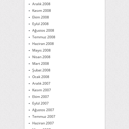
Aralık 2008
Kasım 2008
Ekim 2008
Eylül 2008
Ağustos 2008
Temmuz 2008
Haziran 2008
Mayıs 2008
Nisan 2008
Mart 2008
Şubat 2008
Ocak 2008
Aralık 2007
Kasım 2007
Ekim 2007
Eylül 2007
Ağustos 2007
Temmuz 2007
Haziran 2007