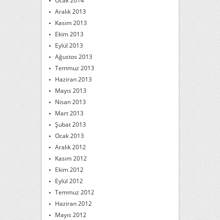
Ocak 2014
Aralık 2013
Kasım 2013
Ekim 2013
Eylül 2013
Ağustos 2013
Temmuz 2013
Haziran 2013
Mayıs 2013
Nisan 2013
Mart 2013
Şubat 2013
Ocak 2013
Aralık 2012
Kasım 2012
Ekim 2012
Eylül 2012
Temmuz 2012
Haziran 2012
Mayıs 2012