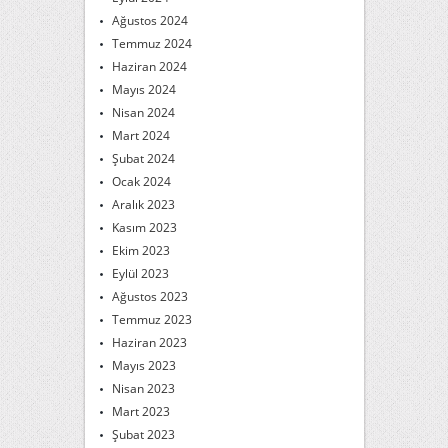
Ağustos 2024
Temmuz 2024
Haziran 2024
Mayıs 2024
Nisan 2024
Mart 2024
Şubat 2024
Ocak 2024
Aralık 2023
Kasım 2023
Ekim 2023
Eylül 2023
Ağustos 2023
Temmuz 2023
Haziran 2023
Mayıs 2023
Nisan 2023
Mart 2023
Şubat 2023