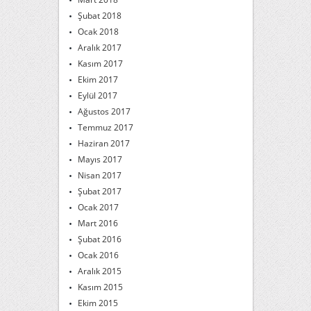
Şubat 2018
Ocak 2018
Aralık 2017
Kasım 2017
Ekim 2017
Eylül 2017
Ağustos 2017
Temmuz 2017
Haziran 2017
Mayıs 2017
Nisan 2017
Şubat 2017
Ocak 2017
Mart 2016
Şubat 2016
Ocak 2016
Aralık 2015
Kasım 2015
Ekim 2015