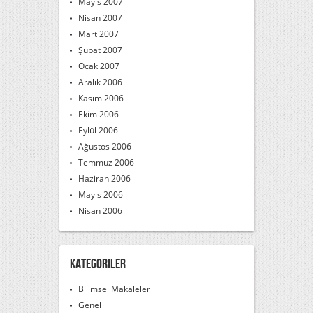
Mayıs 2007
Nisan 2007
Mart 2007
Şubat 2007
Ocak 2007
Aralık 2006
Kasım 2006
Ekim 2006
Eylül 2006
Ağustos 2006
Temmuz 2006
Haziran 2006
Mayıs 2006
Nisan 2006
Kategoriler
Bilimsel Makaleler
Genel