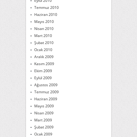
Eylül 2010
Temmuz 2010
Haziran 2010
Mayıs 2010
Nisan 2010
Mart 2010
Şubat 2010
Ocak 2010
Aralık 2009
Kasım 2009
Ekim 2009
Eylül 2009
Ağustos 2009
Temmuz 2009
Haziran 2009
Mayıs 2009
Nisan 2009
Mart 2009
Şubat 2009
Ocak 2009