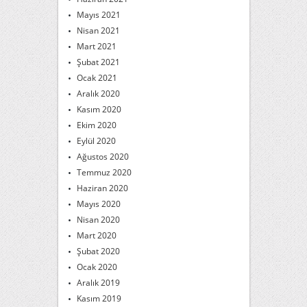
Mayıs 2021
Nisan 2021
Mart 2021
Şubat 2021
Ocak 2021
Aralık 2020
Kasım 2020
Ekim 2020
Eylül 2020
Ağustos 2020
Temmuz 2020
Haziran 2020
Mayıs 2020
Nisan 2020
Mart 2020
Şubat 2020
Ocak 2020
Aralık 2019
Kasım 2019