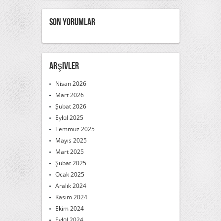
Son Yorumlar
Arşivler
Nisan 2026
Mart 2026
Şubat 2026
Eylül 2025
Temmuz 2025
Mayıs 2025
Mart 2025
Şubat 2025
Ocak 2025
Aralık 2024
Kasım 2024
Ekim 2024
Eylül 2024