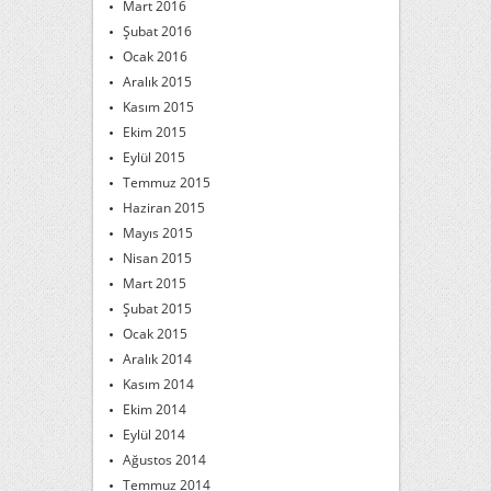
Mart 2016
Şubat 2016
Ocak 2016
Aralık 2015
Kasım 2015
Ekim 2015
Eylül 2015
Temmuz 2015
Haziran 2015
Mayıs 2015
Nisan 2015
Mart 2015
Şubat 2015
Ocak 2015
Aralık 2014
Kasım 2014
Ekim 2014
Eylül 2014
Ağustos 2014
Temmuz 2014