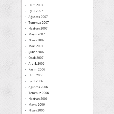
Ekim 2007
Eylül 2007
Ağustos 2007
Temmuz 2007
Haziran 2007
Mayıs 2007
Nisan 2007
Mart 2007
Şubat 2007
Ocak 2007
Aralık 2006
Kasım 2006
Ekim 2006
Eylül 2006
Ağustos 2006
Temmuz 2006
Haziran 2006
Mayıs 2006
Nisan 2006