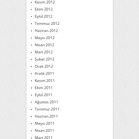
Kasım 2012
Ekim 2012
Eylül 2012
Temmuz 2012
Haziran 2012
Mayıs 2012
Nisan 2012
Mart 2012
Şubat 2012
Ocak 2012
Aralık 2011
Kasım 2011
Ekim 2011
Eylül 2011
Ağustos 2011
Temmuz 2011
Haziran 2011
Mayıs 2011
Nisan 2011
Mart 2011