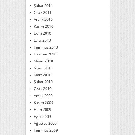
Şubat 2011
Ocak 2011
Aralık 2010
Kasım 2010
Ekim 2010
Eylül 2010
Temmuz 2010
Haziran 2010
Mayıs 2010
Nisan 2010
Mart 2010
Şubat 2010
Ocak 2010
Aralık 2009
Kasım 2009
Ekim 2009
Eylül 2009
Ağustos 2009
Temmuz 2009