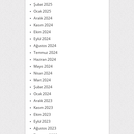
Şubat 2025
Ocak 2025
Aralık 2024
Kasım 2024
Ekim 2024
Eylül 2024
Ağustos 2024
Temmuz 2024
Haziran 2024
Mayıs 2024
Nisan 2024
Mart 2024
Şubat 2024
Ocak 2024
Aralık 2023
Kasım 2023
Ekim 2023
Eylül 2023
Ağustos 2023