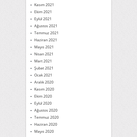
Kasım 2021
Ekim 2021
Eylül 2021
Ağustos 2021
Temmuz 2021
Haziran 2021
Mayıs 2021
Nisan 2021
Mart 2021
Şubat 2021
Ocak 2021
Aralık 2020
Kasım 2020
Ekim 2020
Eylül 2020
Ağustos 2020
Temmuz 2020
Haziran 2020
Mayıs 2020