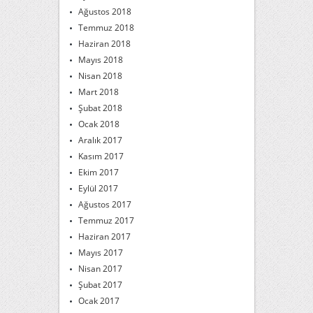
Ağustos 2018
Temmuz 2018
Haziran 2018
Mayıs 2018
Nisan 2018
Mart 2018
Şubat 2018
Ocak 2018
Aralık 2017
Kasım 2017
Ekim 2017
Eylül 2017
Ağustos 2017
Temmuz 2017
Haziran 2017
Mayıs 2017
Nisan 2017
Şubat 2017
Ocak 2017