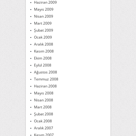
Haziran 2009
Mayıs 2009
Nisan 2009
Mart 2009
Şubat 2009
Ocak 2009
Aralık 2008
Kasım 2008
Ekim 2008
Eylül 2008
Ağustos 2008
Temmuz 2008
Haziran 2008
Mayıs 2008
Nisan 2008
Mart 2008
Şubat 2008
Ocak 2008
Aralık 2007
Kasım 2007