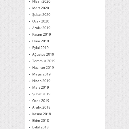
Nisan 2020
Mart 2020
Şubat 2020
Ocak 2020
Aralık 2019
Kasım 2019
Ekim 2019
Eylül 2019
Ağustos 2019
Temmuz 2019
Haziran 2019
Mayıs 2019
Nisan 2019
Mart 2019
Şubat 2019
Ocak 2019
Aralık 2018
Kasım 2018
Ekim 2018
Eylül 2018