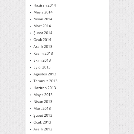
Haziran 2014
Mayıs 2014
Nisan 2014
Mart 2014
Şubat 2014
Ocak 2014
Aralık 2013
Kasım 2013
Ekim 2013
Eylül 2013
Ağustos 2013
Temmuz 2013
Haziran 2013
Mayıs 2013
Nisan 2013
Mart 2013
Şubat 2013
Ocak 2013
Aralık 2012