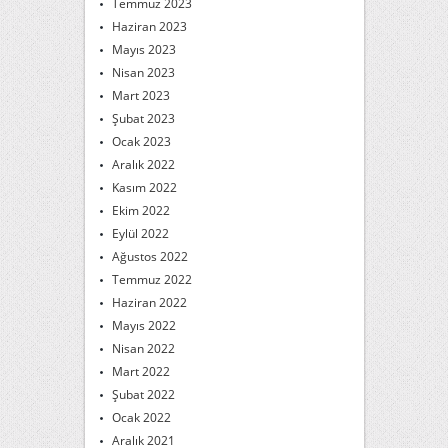
Temmuz 2023
Haziran 2023
Mayıs 2023
Nisan 2023
Mart 2023
Şubat 2023
Ocak 2023
Aralık 2022
Kasım 2022
Ekim 2022
Eylül 2022
Ağustos 2022
Temmuz 2022
Haziran 2022
Mayıs 2022
Nisan 2022
Mart 2022
Şubat 2022
Ocak 2022
Aralık 2021