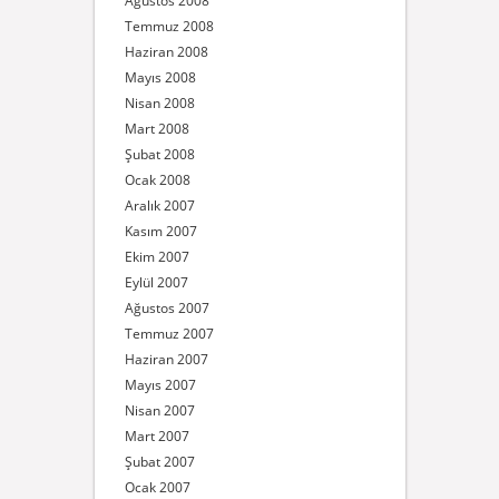
Ağustos 2008
Temmuz 2008
Haziran 2008
Mayıs 2008
Nisan 2008
Mart 2008
Şubat 2008
Ocak 2008
Aralık 2007
Kasım 2007
Ekim 2007
Eylül 2007
Ağustos 2007
Temmuz 2007
Haziran 2007
Mayıs 2007
Nisan 2007
Mart 2007
Şubat 2007
Ocak 2007