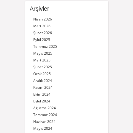
Arşivler
Nisan 2026
Mart 2026
Şubat 2026
Eylül 2025
Temmuz 2025
Mayıs 2025
Mart 2025
Şubat 2025
Ocak 2025
Aralık 2024
Kasım 2024
Ekim 2024
Eylül 2024
Ağustos 2024
Temmuz 2024
Haziran 2024
Mayıs 2024