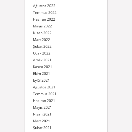
Ağustos 2022
Temmuz 2022
Haziran 2022
Mayıs 2022
Nisan 2022
Mart 2022
Şubat 2022
Ocak 2022
Aralık 2021
Kasım 2021
Ekim 2021
Eylül 2021
Ağustos 2021
Temmuz 2021
Haziran 2021
Mayıs 2021
Nisan 2021
Mart 2021
Şubat 2021