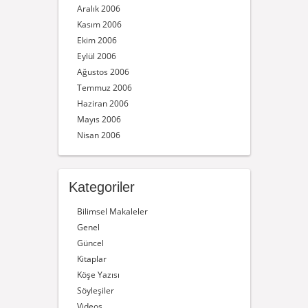
Aralık 2006
Kasım 2006
Ekim 2006
Eylül 2006
Ağustos 2006
Temmuz 2006
Haziran 2006
Mayıs 2006
Nisan 2006
Kategoriler
Bilimsel Makaleler
Genel
Güncel
Kitaplar
Köşe Yazısı
Söyleşiler
Videos