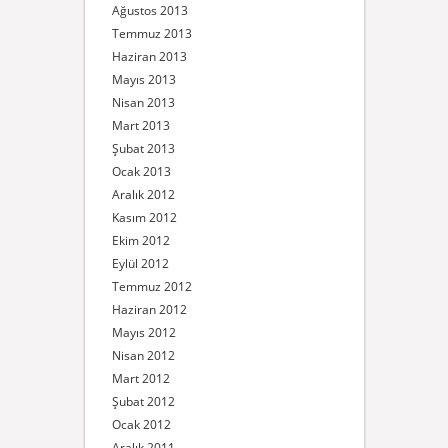
Ağustos 2013
Temmuz 2013
Haziran 2013
Mayıs 2013
Nisan 2013
Mart 2013
Şubat 2013
Ocak 2013
Aralık 2012
Kasım 2012
Ekim 2012
Eylül 2012
Temmuz 2012
Haziran 2012
Mayıs 2012
Nisan 2012
Mart 2012
Şubat 2012
Ocak 2012
Aralık 2011