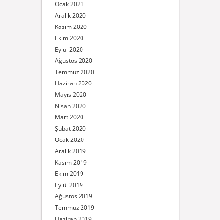
Ocak 2021
Aralık 2020
Kasım 2020
Ekim 2020
Eylül 2020
Ağustos 2020
Temmuz 2020
Haziran 2020
Mayıs 2020
Nisan 2020
Mart 2020
Şubat 2020
Ocak 2020
Aralık 2019
Kasım 2019
Ekim 2019
Eylül 2019
Ağustos 2019
Temmuz 2019
Haziran 2019