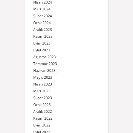
Nisan 2024
Mart 2024
Şubat 2024
Ocak 2024
Aralık 2023
Kasım 2023
Ekim 2023
Eylül 2023
Ağustos 2023
Temmuz 2023
Haziran 2023
Mayıs 2023
Nisan 2023
Mart 2023
Şubat 2023
Ocak 2023
Aralık 2022
Kasım 2022
Ekim 2022
Eylül 2022