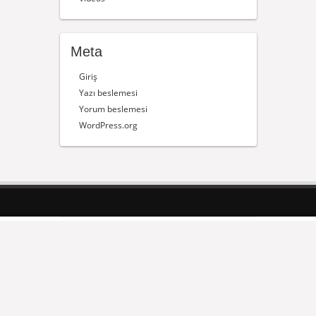
Meta
Giriş
Yazı beslemesi
Yorum beslemesi
WordPress.org