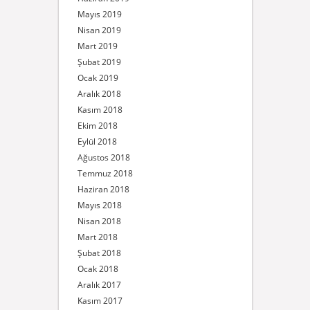
Mayıs 2019
Nisan 2019
Mart 2019
Şubat 2019
Ocak 2019
Aralık 2018
Kasım 2018
Ekim 2018
Eylül 2018
Ağustos 2018
Temmuz 2018
Haziran 2018
Mayıs 2018
Nisan 2018
Mart 2018
Şubat 2018
Ocak 2018
Aralık 2017
Kasım 2017