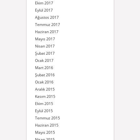
Ekim 2017
Eylül 2017
Ağustos 2017
Temmuz 2017
Haziran 2017
Mayıs 2017
Nisan 2017
Şubat 2017
Ocak 2017
Mart 2016
Şubat 2016
Ocak 2016
Aralık 2015
Kasım 2015
Ekim 2015
Eylül 2015
Temmuz 2015
Haziran 2015
Mayıs 2015
Nisan 2015