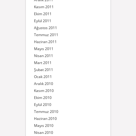
Kasım 2011
Ekim 2011
Eylül 2011
Ağustos 2011
Temmuz 2011
Haziran 2011
Mayıs 2011
Nisan 2011
Mart 2011
Şubat 2011
Ocak 2011
Aralık 2010
Kasım 2010
Ekim 2010
Eylül 2010
Temmuz 2010
Haziran 2010
Mayıs 2010
Nisan 2010