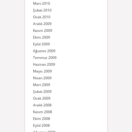
Mart 2010
Şubat 2010
Ocak 2010
Aralık 2009
Kasım 2009
Ekim 2009
Eylül 2009
Ağustos 2009
Temmuz 2009
Haziran 2009
Mayıs 2009
Nisan 2009
Mart 2009
Şubat 2009
Ocak 2009
Aralık 2008
Kasım 2008
Ekim 2008
Eylül 2008