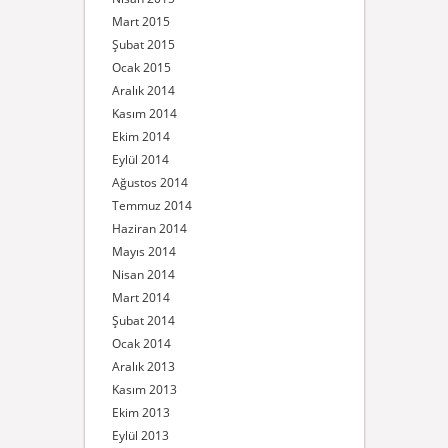
Mart 2015
Şubat 2015
Ocak 2015
Aralık 2014
Kasım 2014
Ekim 2014
Eylül 2014
Ağustos 2014
Temmuz 2014
Haziran 2014
Mayıs 2014
Nisan 2014
Mart 2014
Şubat 2014
Ocak 2014
Aralık 2013
Kasım 2013
Ekim 2013
Eylül 2013