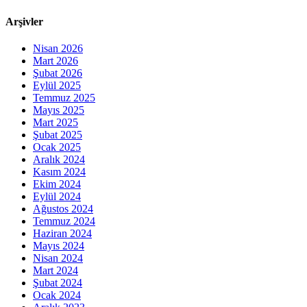
Arşivler
Nisan 2026
Mart 2026
Şubat 2026
Eylül 2025
Temmuz 2025
Mayıs 2025
Mart 2025
Şubat 2025
Ocak 2025
Aralık 2024
Kasım 2024
Ekim 2024
Eylül 2024
Ağustos 2024
Temmuz 2024
Haziran 2024
Mayıs 2024
Nisan 2024
Mart 2024
Şubat 2024
Ocak 2024