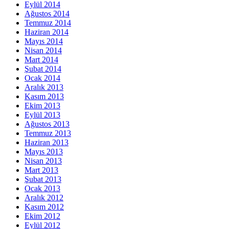
Eylül 2014
Ağustos 2014
Temmuz 2014
Haziran 2014
Mayıs 2014
Nisan 2014
Mart 2014
Şubat 2014
Ocak 2014
Aralık 2013
Kasım 2013
Ekim 2013
Eylül 2013
Ağustos 2013
Temmuz 2013
Haziran 2013
Mayıs 2013
Nisan 2013
Mart 2013
Şubat 2013
Ocak 2013
Aralık 2012
Kasım 2012
Ekim 2012
Eylül 2012