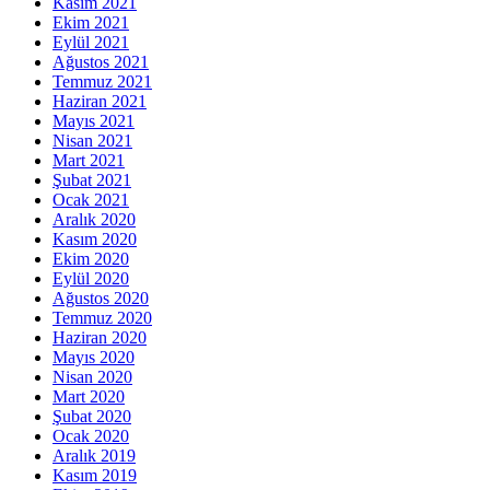
Kasım 2021
Ekim 2021
Eylül 2021
Ağustos 2021
Temmuz 2021
Haziran 2021
Mayıs 2021
Nisan 2021
Mart 2021
Şubat 2021
Ocak 2021
Aralık 2020
Kasım 2020
Ekim 2020
Eylül 2020
Ağustos 2020
Temmuz 2020
Haziran 2020
Mayıs 2020
Nisan 2020
Mart 2020
Şubat 2020
Ocak 2020
Aralık 2019
Kasım 2019