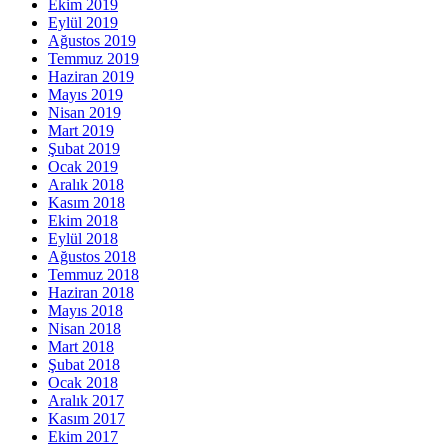
Ekim 2019
Eylül 2019
Ağustos 2019
Temmuz 2019
Haziran 2019
Mayıs 2019
Nisan 2019
Mart 2019
Şubat 2019
Ocak 2019
Aralık 2018
Kasım 2018
Ekim 2018
Eylül 2018
Ağustos 2018
Temmuz 2018
Haziran 2018
Mayıs 2018
Nisan 2018
Mart 2018
Şubat 2018
Ocak 2018
Aralık 2017
Kasım 2017
Ekim 2017