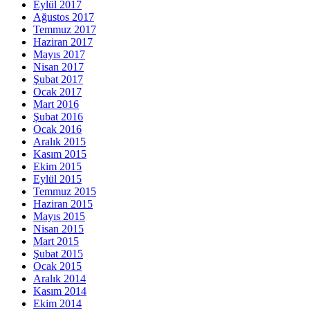
Eylül 2017
Ağustos 2017
Temmuz 2017
Haziran 2017
Mayıs 2017
Nisan 2017
Şubat 2017
Ocak 2017
Mart 2016
Şubat 2016
Ocak 2016
Aralık 2015
Kasım 2015
Ekim 2015
Eylül 2015
Temmuz 2015
Haziran 2015
Mayıs 2015
Nisan 2015
Mart 2015
Şubat 2015
Ocak 2015
Aralık 2014
Kasım 2014
Ekim 2014