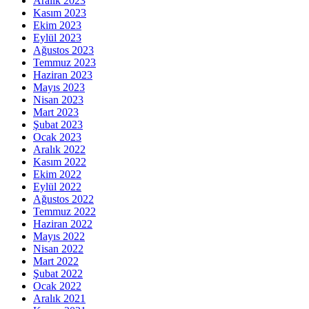
Aralık 2023
Kasım 2023
Ekim 2023
Eylül 2023
Ağustos 2023
Temmuz 2023
Haziran 2023
Mayıs 2023
Nisan 2023
Mart 2023
Şubat 2023
Ocak 2023
Aralık 2022
Kasım 2022
Ekim 2022
Eylül 2022
Ağustos 2022
Temmuz 2022
Haziran 2022
Mayıs 2022
Nisan 2022
Mart 2022
Şubat 2022
Ocak 2022
Aralık 2021