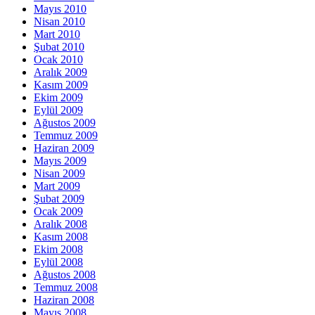
Mayıs 2010
Nisan 2010
Mart 2010
Şubat 2010
Ocak 2010
Aralık 2009
Kasım 2009
Ekim 2009
Eylül 2009
Ağustos 2009
Temmuz 2009
Haziran 2009
Mayıs 2009
Nisan 2009
Mart 2009
Şubat 2009
Ocak 2009
Aralık 2008
Kasım 2008
Ekim 2008
Eylül 2008
Ağustos 2008
Temmuz 2008
Haziran 2008
Mayıs 2008