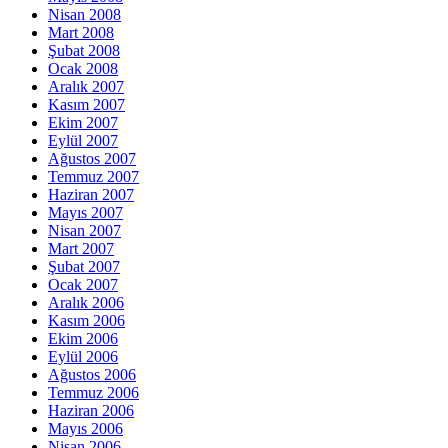
Nisan 2008
Mart 2008
Şubat 2008
Ocak 2008
Aralık 2007
Kasım 2007
Ekim 2007
Eylül 2007
Ağustos 2007
Temmuz 2007
Haziran 2007
Mayıs 2007
Nisan 2007
Mart 2007
Şubat 2007
Ocak 2007
Aralık 2006
Kasım 2006
Ekim 2006
Eylül 2006
Ağustos 2006
Temmuz 2006
Haziran 2006
Mayıs 2006
Nisan 2006