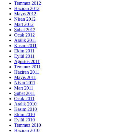
Temmuz 2012
Haziran 2012
Mayıs 2012
Nisan 2012
Mart 2012
Şubat 2012
Ocak 2012
Aralık 2011
Kasım 2011
Ekim 2011
Eylül 2011
Ağustos 2011
Temmuz 2011
Haziran 2011
Mayıs 2011
Nisan 2011
Mart 2011
Şubat 2011
Ocak 2011
Aralık 2010
Kasım 2010
Ekim 2010
Eylül 2010
Temmuz 2010
Haziran 2010