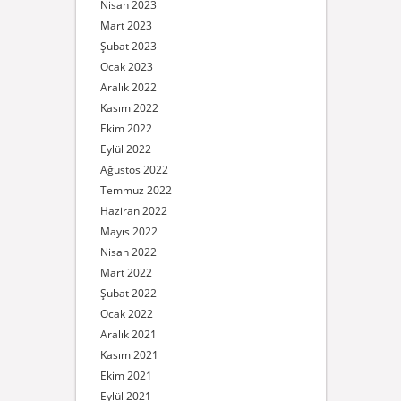
Nisan 2023
Mart 2023
Şubat 2023
Ocak 2023
Aralık 2022
Kasım 2022
Ekim 2022
Eylül 2022
Ağustos 2022
Temmuz 2022
Haziran 2022
Mayıs 2022
Nisan 2022
Mart 2022
Şubat 2022
Ocak 2022
Aralık 2021
Kasım 2021
Ekim 2021
Eylül 2021