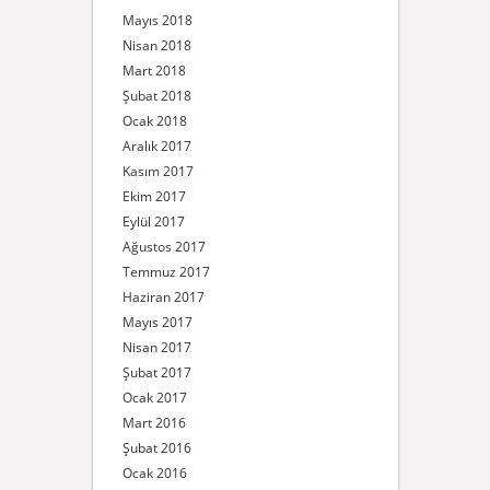
Mayıs 2018
Nisan 2018
Mart 2018
Şubat 2018
Ocak 2018
Aralık 2017
Kasım 2017
Ekim 2017
Eylül 2017
Ağustos 2017
Temmuz 2017
Haziran 2017
Mayıs 2017
Nisan 2017
Şubat 2017
Ocak 2017
Mart 2016
Şubat 2016
Ocak 2016