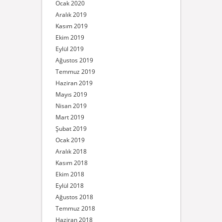
Ocak 2020
Aralık 2019
Kasım 2019
Ekim 2019
Eylül 2019
Ağustos 2019
Temmuz 2019
Haziran 2019
Mayıs 2019
Nisan 2019
Mart 2019
Şubat 2019
Ocak 2019
Aralık 2018
Kasım 2018
Ekim 2018
Eylül 2018
Ağustos 2018
Temmuz 2018
Haziran 2018