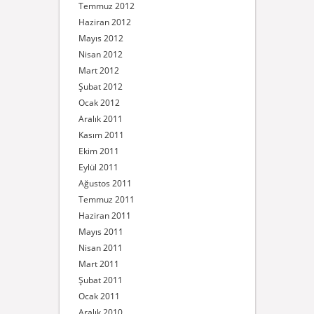
Temmuz 2012
Haziran 2012
Mayıs 2012
Nisan 2012
Mart 2012
Şubat 2012
Ocak 2012
Aralık 2011
Kasım 2011
Ekim 2011
Eylül 2011
Ağustos 2011
Temmuz 2011
Haziran 2011
Mayıs 2011
Nisan 2011
Mart 2011
Şubat 2011
Ocak 2011
Aralık 2010