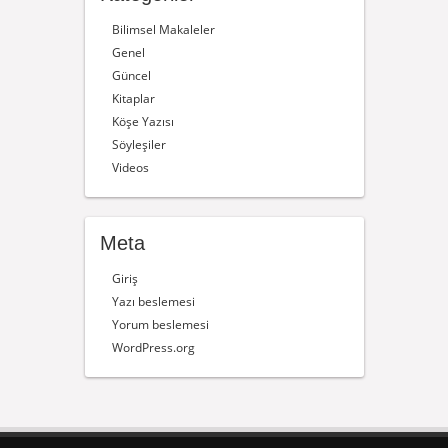
Bilimsel Makaleler
Genel
Güncel
Kitaplar
Köşe Yazısı
Söyleşiler
Videos
Meta
Giriş
Yazı beslemesi
Yorum beslemesi
WordPress.org