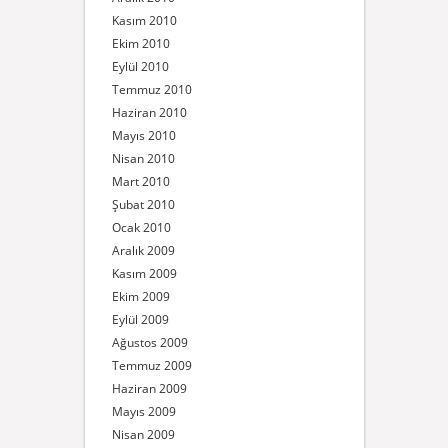
Kasım 2010
Ekim 2010
Eylül 2010
Temmuz 2010
Haziran 2010
Mayıs 2010
Nisan 2010
Mart 2010
Şubat 2010
Ocak 2010
Aralık 2009
Kasım 2009
Ekim 2009
Eylül 2009
Ağustos 2009
Temmuz 2009
Haziran 2009
Mayıs 2009
Nisan 2009