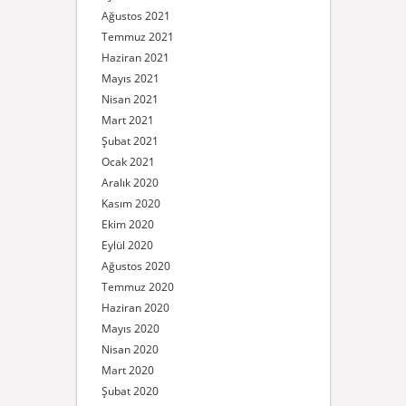
Ağustos 2021
Temmuz 2021
Haziran 2021
Mayıs 2021
Nisan 2021
Mart 2021
Şubat 2021
Ocak 2021
Aralık 2020
Kasım 2020
Ekim 2020
Eylül 2020
Ağustos 2020
Temmuz 2020
Haziran 2020
Mayıs 2020
Nisan 2020
Mart 2020
Şubat 2020