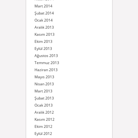
Mart 2014
Şubat 2014
Ocak 2014
Aralık 2013
Kasım 2013
Ekim 2013
Eylül 2013
Ağustos 2013
Temmuz 2013
Haziran 2013
Mayıs 2013
Nisan 2013
Mart 2013
Şubat 2013
Ocak 2013
Aralık 2012
Kasım 2012
Ekim 2012
Eylül 2012