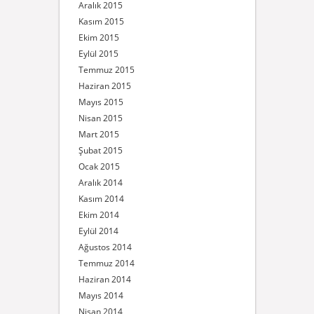
Aralık 2015
Kasım 2015
Ekim 2015
Eylül 2015
Temmuz 2015
Haziran 2015
Mayıs 2015
Nisan 2015
Mart 2015
Şubat 2015
Ocak 2015
Aralık 2014
Kasım 2014
Ekim 2014
Eylül 2014
Ağustos 2014
Temmuz 2014
Haziran 2014
Mayıs 2014
Nisan 2014