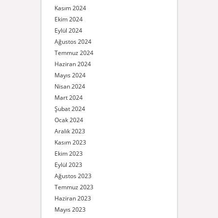
Kasım 2024
Ekim 2024
Eylül 2024
Ağustos 2024
Temmuz 2024
Haziran 2024
Mayıs 2024
Nisan 2024
Mart 2024
Şubat 2024
Ocak 2024
Aralık 2023
Kasım 2023
Ekim 2023
Eylül 2023
Ağustos 2023
Temmuz 2023
Haziran 2023
Mayıs 2023