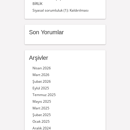
BİRLİK
Siyasal sorumluluk (1): Kaldırılması
Son Yorumlar
Arşivler
Nisan 2026
Mart 2026
Şubat 2026
Eylül 2025
Temmuz 2025
Mayıs 2025
Mart 2025
Şubat 2025
Ocak 2025
Aralık 2024