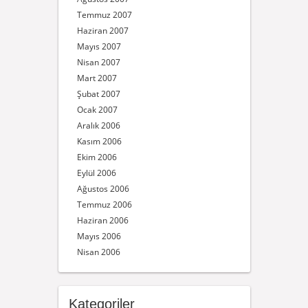
Temmuz 2007
Haziran 2007
Mayıs 2007
Nisan 2007
Mart 2007
Şubat 2007
Ocak 2007
Aralık 2006
Kasım 2006
Ekim 2006
Eylül 2006
Ağustos 2006
Temmuz 2006
Haziran 2006
Mayıs 2006
Nisan 2006
Kategoriler