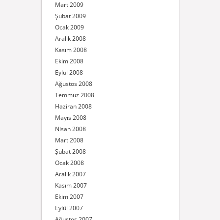
Mart 2009
Şubat 2009
Ocak 2009
Aralık 2008
Kasım 2008
Ekim 2008
Eylül 2008
Ağustos 2008
Temmuz 2008
Haziran 2008
Mayıs 2008
Nisan 2008
Mart 2008
Şubat 2008
Ocak 2008
Aralık 2007
Kasım 2007
Ekim 2007
Eylül 2007
Ağustos 2007