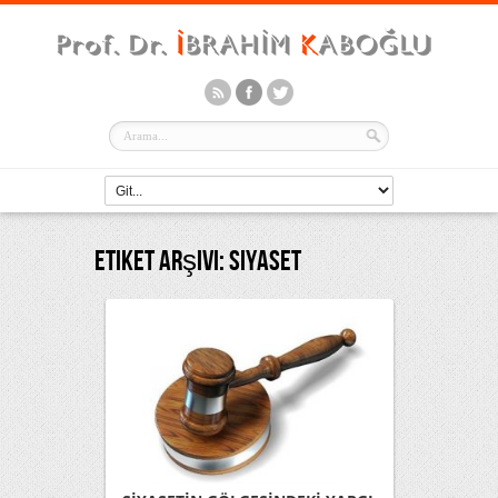
Etiket Arşivi:
Siyaset